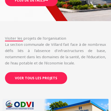
PLUS DE DÉTAILS
Visiter les projets de l'organisation
La section communale de Villard fait face à de nombreux
défis liés à l’absence d’infrastructures de base,
notamment dans les domaines de la santé, de l’éducation,
de l’eau potable et de l’économie locale.
VOIR TOUS LES PROJETS