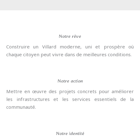
Notre rêve
Construire un Villard moderne, uni et prospère où
chaque citoyen peut vivre dans de meilleures conditions.
Notre action
Mettre en œuvre des projets concrets pour améliorer
les infrastructures et les services essentiels de la
communauté.
Notre identité