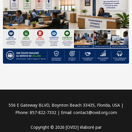
556 E Gateway BLVD, Boynton Beach 33435, Florida, USA |
Phone: 857-822-7332 | Email: contact@ovid.org.com
Copyright © 2026 [OVID] élaboré par